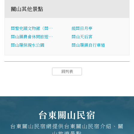
關山其他景點
關警史蹟文物館（關…
縱關日月亭
關山鎮農會休閒旅遊…
關山天后宮
關山環保親水公園
關山環鎮自行車道
回列表
台東關山民宿
台東關山民宿網提供台東關山民宿介紹、關
山旅遊景點