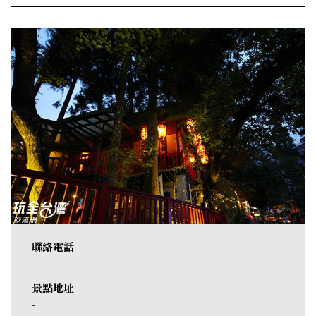
聯絡電話
-
景點地址
-