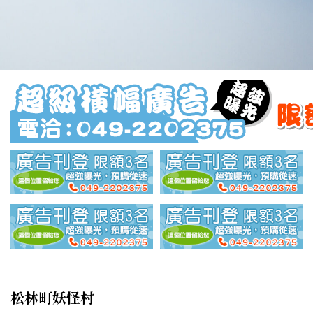
松林町妖怪村